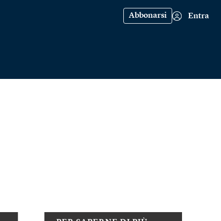
Abbonarsi
Entra