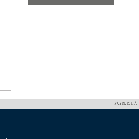
PUBBLICITÀ