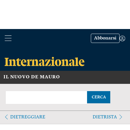
Abbonarsi
IL NUOVO DE MAURO
CERCA
DIETREGGIARE
DIETRISTA