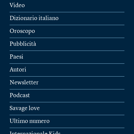
Video
Dizionario italiano
Oroscopo
Pubblicità
Paesi
Autori
Newsletter
Podcast
Savage love
Ultimo numero