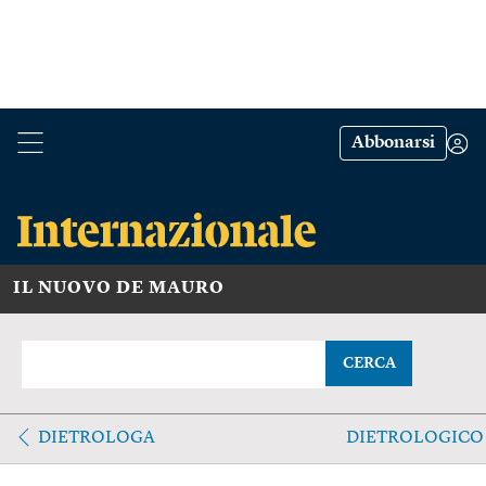
Abbonarsi
IL NUOVO DE MAURO
CERCA
DIETROLOGA
DIETROLOGICO