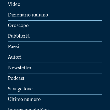
Video
Dizionario italiano
Oroscopo
Pubblicità
Paesi
Autori
Newsletter
Podcast
Savage love
Ultimo numero