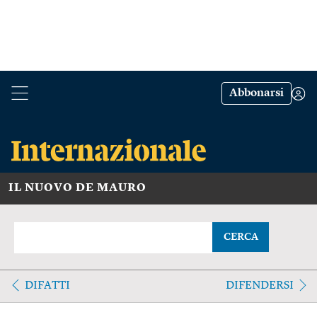
Abbonarsi
IL NUOVO DE MAURO
CERCA
DIFATTI
DIFENDERSI