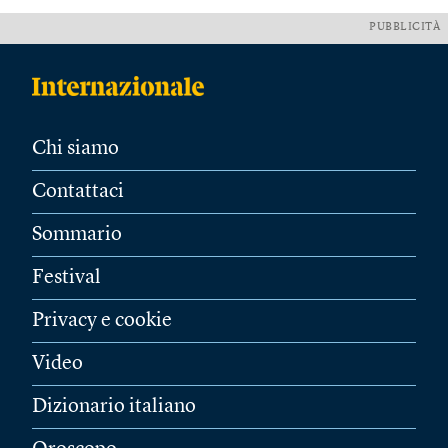
PUBBLICITÀ
Chi siamo
Contattaci
Sommario
Festival
Privacy e cookie
Video
Dizionario italiano