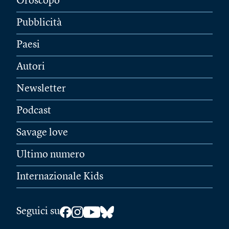
Oroscopo
Pubblicità
Paesi
Autori
Newsletter
Podcast
Savage love
Ultimo numero
Internazionale Kids
Seguici su