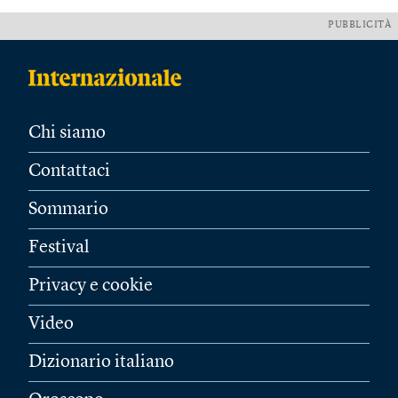
PUBBLICITÀ
Chi siamo
Contattaci
Sommario
Festival
Privacy e cookie
Video
Dizionario italiano