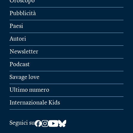
Oroscopo
Pubblicità
Paesi
Autori
Newsletter
Podcast
Savage love
Ultimo numero
Internazionale Kids
Seguici su