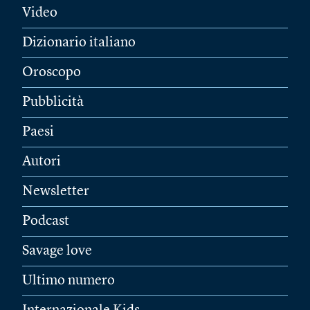
Video
Dizionario italiano
Oroscopo
Pubblicità
Paesi
Autori
Newsletter
Podcast
Savage love
Ultimo numero