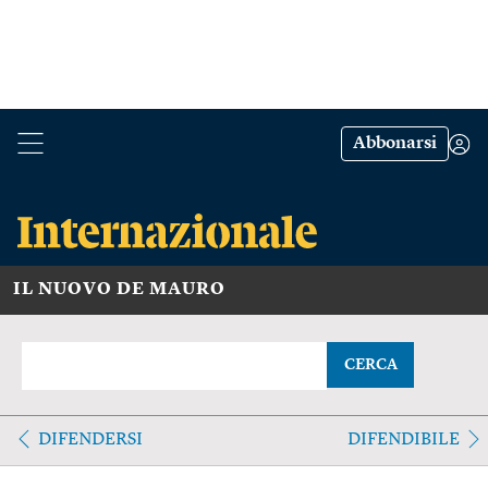
Abbonarsi
IL NUOVO DE MAURO
CERCA
DIFENDERSI
DIFENDIBILE