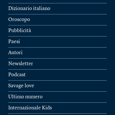
Dizionario italiano
Oroscopo
Pubblicità
Paesi
Autori
Newsletter
Podcast
Savage love
Ultimo numero
Internazionale Kids