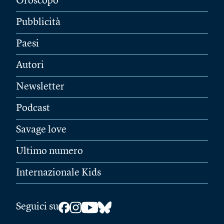
Oroscopo
Pubblicità
Paesi
Autori
Newsletter
Podcast
Savage love
Ultimo numero
Internazionale Kids
Seguici su