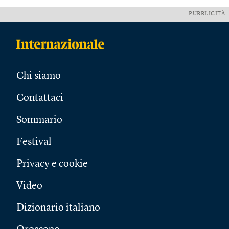
PUBBLICITÀ
Chi siamo
Contattaci
Sommario
Festival
Privacy e cookie
Video
Dizionario italiano