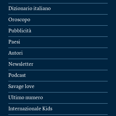
Dizionario italiano
Oroscopo
Pubblicità
Paesi
Autori
Newsletter
Podcast
Savage love
Ultimo numero
Internazionale Kids