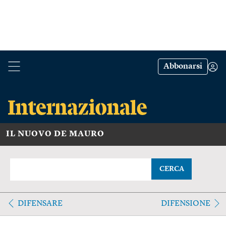
Abbonarsi
IL NUOVO DE MAURO
CERCA
DIFENSARE
DIFENSIONE