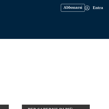
Abbonarsi
Entra