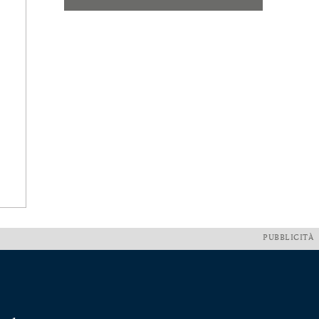
PUBBLICITÀ