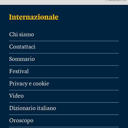
PUBBLICITÀ
Chi siamo
Contattaci
Sommario
Festival
Privacy e cookie
Video
Dizionario italiano
Oroscopo