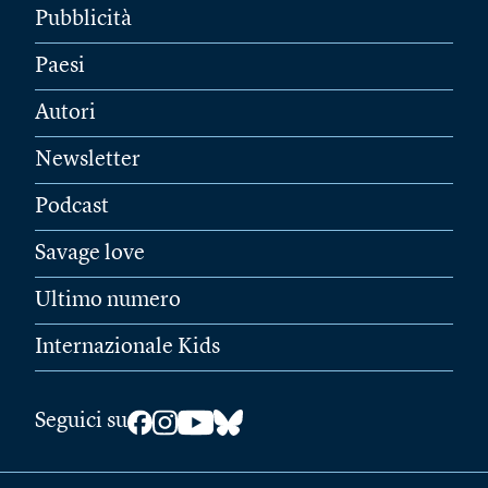
Pubblicità
Paesi
Autori
Newsletter
Podcast
Savage love
Ultimo numero
Internazionale Kids
Seguici su