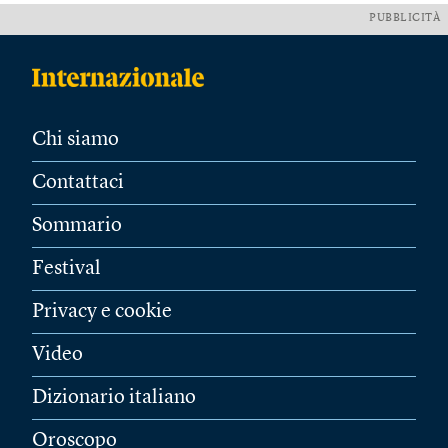
PUBBLICITÀ
Chi siamo
Contattaci
Sommario
Festival
Privacy e cookie
Video
Dizionario italiano
Oroscopo