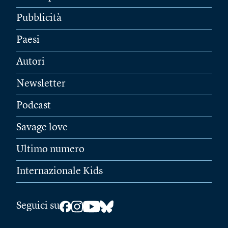
Pubblicità
Paesi
Autori
Newsletter
Podcast
Savage love
Ultimo numero
Internazionale Kids
Seguici su