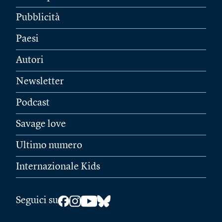
Pubblicità
Paesi
Autori
Newsletter
Podcast
Savage love
Ultimo numero
Internazionale Kids
Seguici su