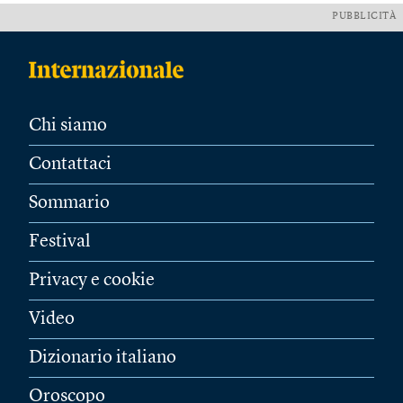
PUBBLICITÀ
Chi siamo
Contattaci
Sommario
Festival
Privacy e cookie
Video
Dizionario italiano
Oroscopo