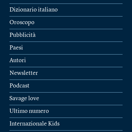
Dizionario italiano
Oroscopo
Pubblicità
Paesi
Autori
Newsletter
Podcast
Savage love
Ultimo numero
Internazionale Kids