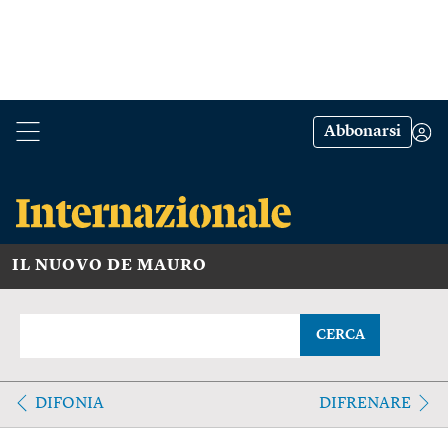
Abbonarsi
IL NUOVO DE MAURO
CERCA
DIFONIA
DIFRENARE