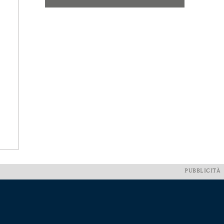
PUBBLICITÀ