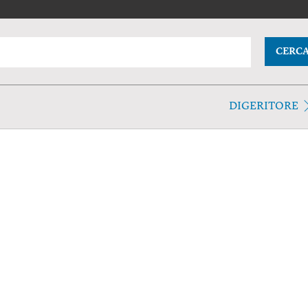
CERC
DIGERITORE