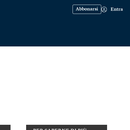
Abbonarsi
Entra