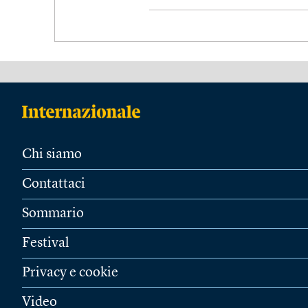
Chi siamo
Contattaci
Sommario
Festival
Privacy e cookie
Video