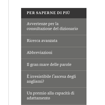
PER SAPERNE DI PIÙ
Avvertenze per la
consultazione del dizionario
Ricerca avanzata
Abbreviazioni
Il gran mare delle parole
È irresistibile l’ascesa degli
anglismi?
Un premio alla capacità di
adattamento