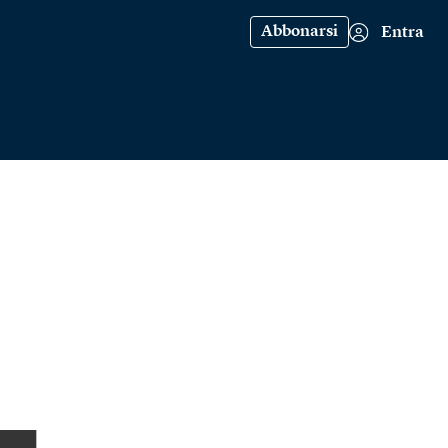
Abbonarsi
Entra