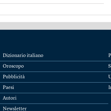
Dizionario italiano
P
Oroscopo
S
Pubblicità
U
Paesi
I
Autori
Newsletter