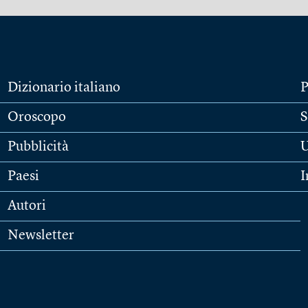
Dizionario italiano
P
Oroscopo
S
Pubblicità
U
Paesi
I
Autori
Newsletter