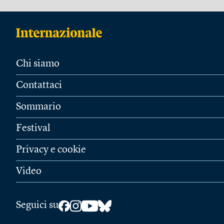
Chi siamo
Contattaci
Sommario
Festival
Privacy e cookie
Video
Seguici su