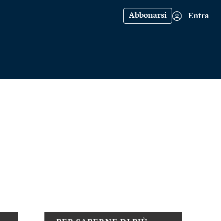
Abbonarsi
Entra