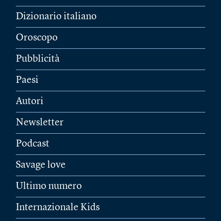
Dizionario italiano
Oroscopo
Pubblicità
Paesi
Autori
Newsletter
Podcast
Savage love
Ultimo numero
Internazionale Kids