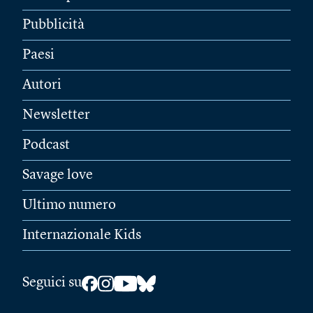
Pubblicità
Paesi
Autori
Newsletter
Podcast
Savage love
Ultimo numero
Internazionale Kids
Seguici su