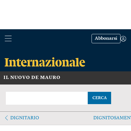
Abbonarsi
IL NUOVO DE MAURO
CERCA
DIGNITARIO
DIGNITOSAMEN