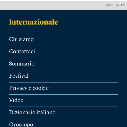
PUBBLICITÀ
Chi siamo
Contattaci
Sommario
Festival
Privacy e cookie
Video
Dizionario italiano
Oroscopo