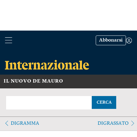
Abbonarsi
IL NUOVO DE MAURO
CERCA
DIGRAMMA
DIGRASSATO