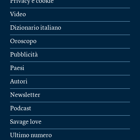
Privacy e cookie
Video
Dizionario italiano
Oroscopo
Pubblicità
Paesi
Autori
Newsletter
Podcast
Savage love
Ultimo numero