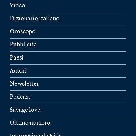
Video
Dizionario italiano
Oroscopo
Pubblicità
Paesi
Autori
Newsletter
Podcast
Savage love
Ultimo numero