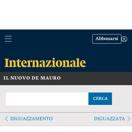
Abbonarsi
IL NUOVO DE MAURO
CERCA
DIGUAZZAMENTO
DIGUAZZATA