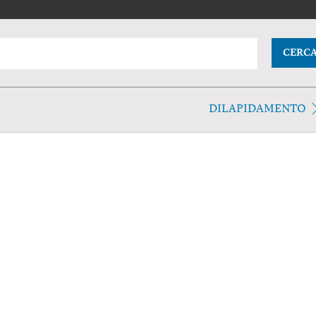
CERC
DILAPIDAMENTO