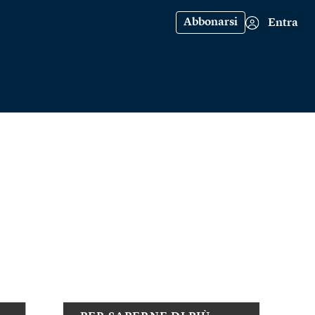
Abbonarsi
Entra