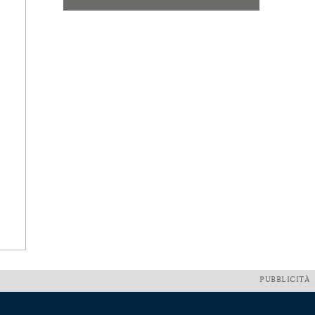
PUBBLICITÀ