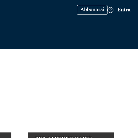
Abbonarsi
Entra