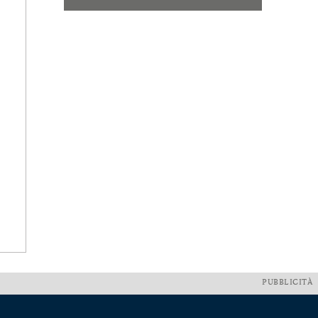
PUBBLICITÀ