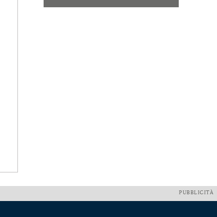
PUBBLICITÀ