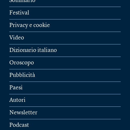
Sommario
Festival
Privacy e cookie
Video
Dizionario italiano
Oroscopo
Pubblicità
Paesi
Autori
Newsletter
Podcast