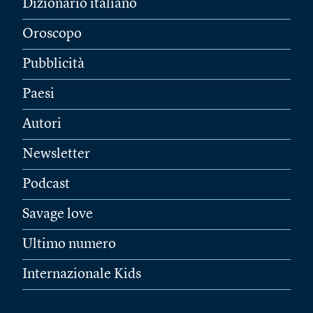
Dizionario italiano
Oroscopo
Pubblicità
Paesi
Autori
Newsletter
Podcast
Savage love
Ultimo numero
Internazionale Kids