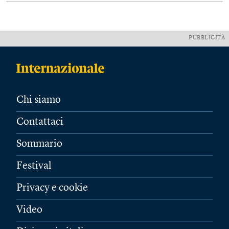
PUBBLICITÀ
Chi siamo
Contattaci
Sommario
Festival
Privacy e cookie
Video