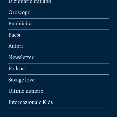
Dizionario italiano
Oroscopo
Pubblicità
Paesi
Autori
Newsletter
Podcast
Savage love
Ultimo numero
Internazionale Kids