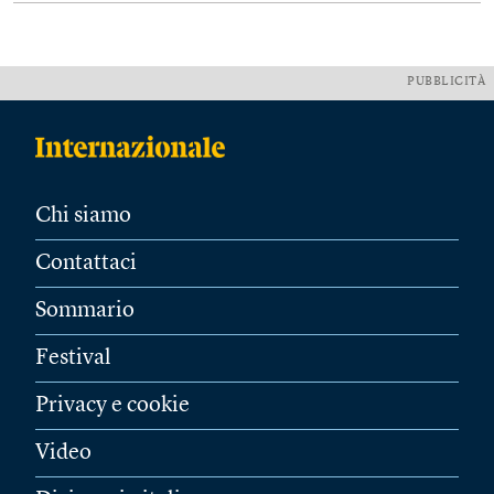
PUBBLICITÀ
Chi siamo
Contattaci
Sommario
Festival
Privacy e cookie
Video