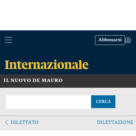
Abbonarsi
IL NUOVO DE MAURO
CERCA
DILETTATO
DILETTAZIONE