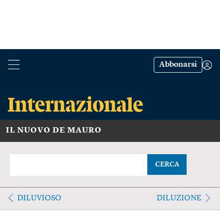
Abbonarsi
IL NUOVO DE MAURO
CERCA
DILUVIOSO
DILUZIONE