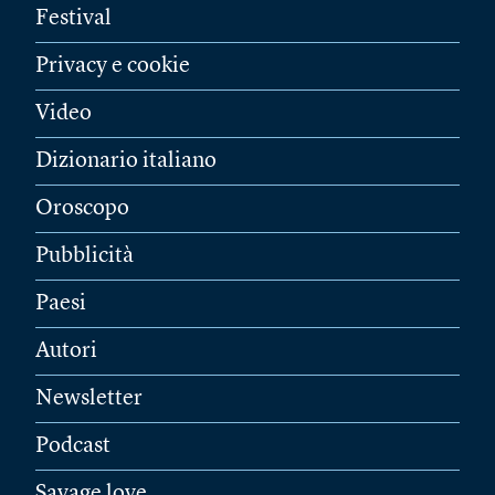
Festival
Privacy e cookie
Video
Dizionario italiano
Oroscopo
Pubblicità
Paesi
Autori
Newsletter
Podcast
Savage love