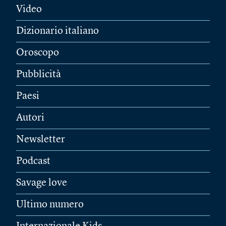
Video
Dizionario italiano
Oroscopo
Pubblicità
Paesi
Autori
Newsletter
Podcast
Savage love
Ultimo numero