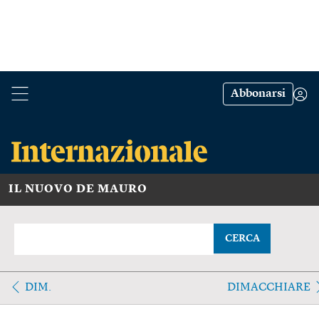
Abbonarsi
IL NUOVO DE MAURO
CERCA
DIM.
DIMACCHIARE