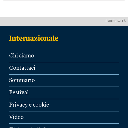
PUBBLICITÀ
Chi siamo
Contattaci
Sommario
Festival
Privacy e cookie
Video