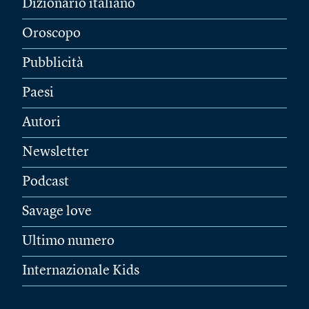
Dizionario italiano
Oroscopo
Pubblicità
Paesi
Autori
Newsletter
Podcast
Savage love
Ultimo numero
Internazionale Kids