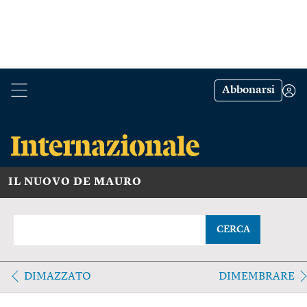
Abbonarsi
IL NUOVO DE MAURO
CERCA
DIMAZZATO
DIMEMBRARE