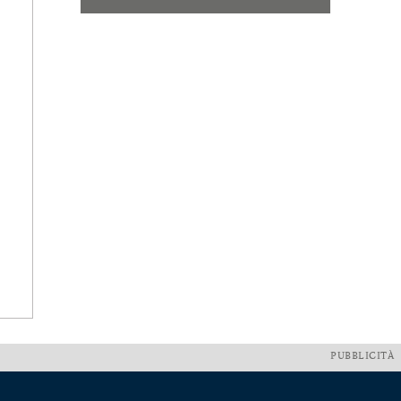
PUBBLICITÀ