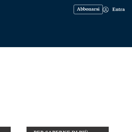
Abbonarsi
Entra