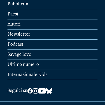
Pubblicità
Paesi
Autori
Newsletter
Podcast
Savage love
Ultimo numero
Internazionale Kids
Seguici su