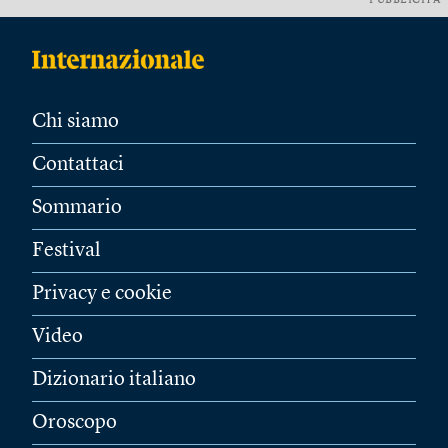
PUBBLICITÀ
Chi siamo
Contattaci
Sommario
Festival
Privacy e cookie
Video
Dizionario italiano
Oroscopo