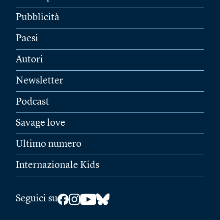
Pubblicità
Paesi
Autori
Newsletter
Podcast
Savage love
Ultimo numero
Internazionale Kids
Seguici su