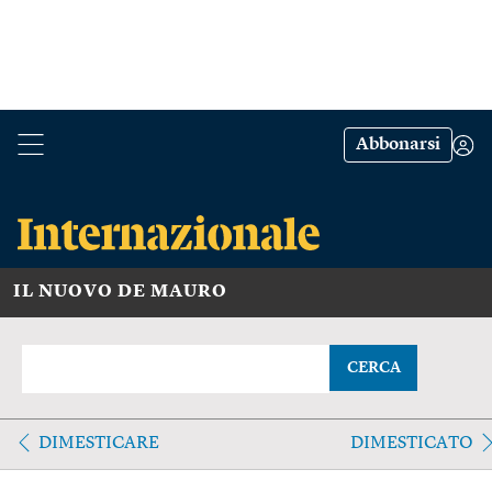
Abbonarsi
IL NUOVO DE MAURO
CERCA
DIMESTICARE
DIMESTICATO