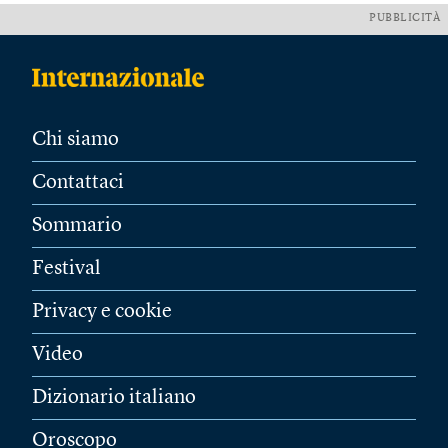
PUBBLICITÀ
Chi siamo
Contattaci
Sommario
Festival
Privacy e cookie
Video
Dizionario italiano
Oroscopo