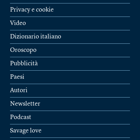
Privacy e cookie
Video
Dizionario italiano
Oroscopo
Pubblicità
Paesi
Autori
Newsletter
Podcast
Savage love