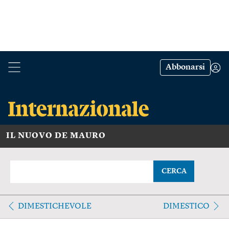
Abbonarsi
IL NUOVO DE MAURO
CERCA
DIMESTICHEVOLE
DIMESTICO