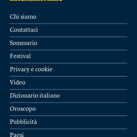
Chi siamo
Contattaci
Sommario
Festival
Privacy e cookie
Video
Dizionario italiano
Oroscopo
Pubblicità
Paesi