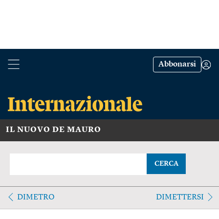
Abbonarsi
IL NUOVO DE MAURO
CERCA
DIMETRO
DIMETTERSI