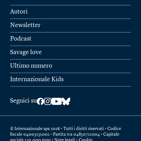
Autori
Newsletter
Podcast
Savage love
Ultimo numero
Internazionale Kids
Seguici su
© Internazionale spa 2026 • Tutti i diritti riservati • Codice
fiscale 04003131002 • Partita iva 04850721004 • Capitale
sociale 120.000 euro •
Note legali
•
Cookie