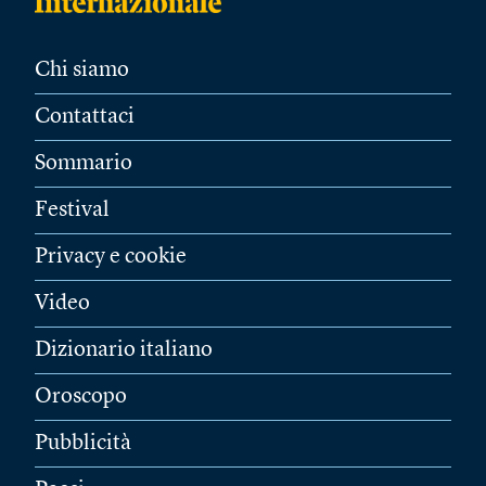
Chi siamo
Contattaci
Sommario
Festival
Privacy e cookie
Video
Dizionario italiano
Oroscopo
Pubblicità