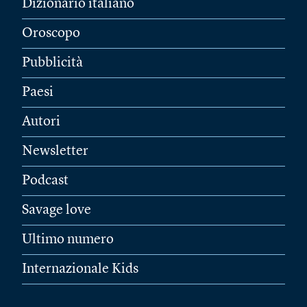
Dizionario italiano
Oroscopo
Pubblicità
Paesi
Autori
Newsletter
Podcast
Savage love
Ultimo numero
Internazionale Kids