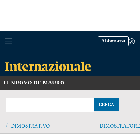
Abbonarsi
IL NUOVO DE MAURO
CERCA
DIMOSTRATIVO
DIMOSTRATOR