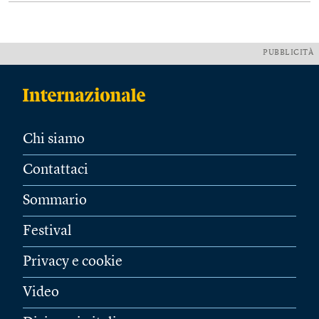
PUBBLICITÀ
Chi siamo
Contattaci
Sommario
Festival
Privacy e cookie
Video