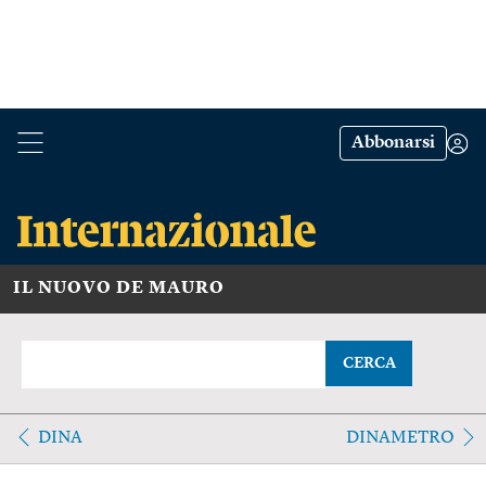
Abbonarsi
IL NUOVO DE MAURO
CERCA
DINA
DINAMETRO