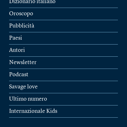
Dizionario italiano
Oroscopo
Pubblicità
Paesi
Autori
Newsletter
Podcast
Savage love
Ultimo numero
Internazionale Kids