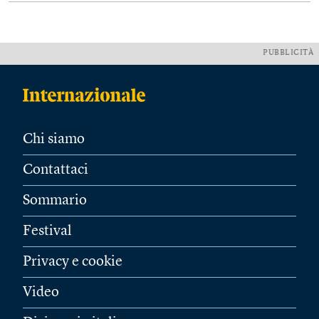
PUBBLICITÀ
Chi siamo
Contattaci
Sommario
Festival
Privacy e cookie
Video