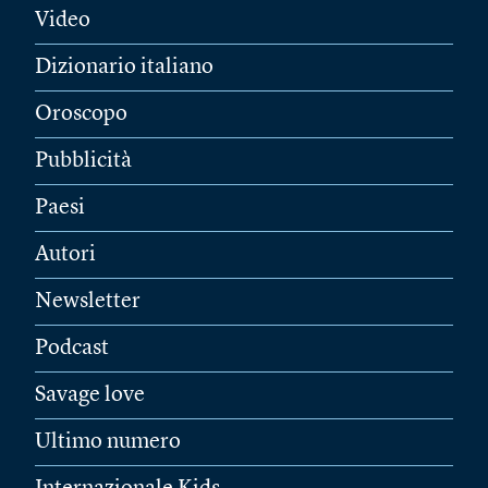
Video
Dizionario italiano
Oroscopo
Pubblicità
Paesi
Autori
Newsletter
Podcast
Savage love
Ultimo numero