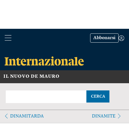
Abbonarsi
IL NUOVO DE MAURO
CERCA
DINAMITARDA
DINAMITE