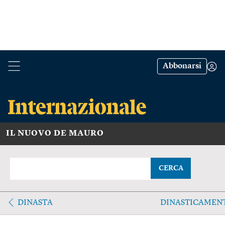
Abbonarsi
IL NUOVO DE MAURO
CERCA
DINASTA
DINASTICAMEN