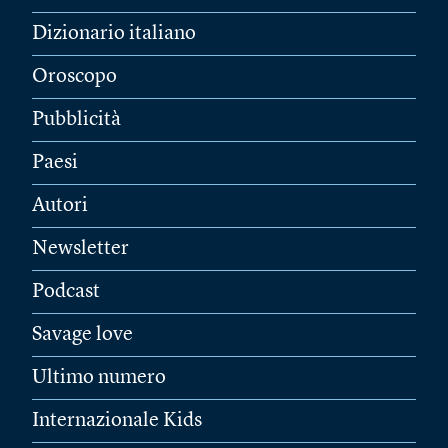
Dizionario italiano
Oroscopo
Pubblicità
Paesi
Autori
Newsletter
Podcast
Savage love
Ultimo numero
Internazionale Kids