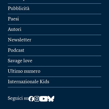
Pubblicità
Paesi
Autori
Newsletter
Podcast
Savage love
Ultimo numero
Internazionale Kids
Seguici su