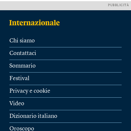
PUBBLICITÀ
Chi siamo
Contattaci
Sommario
Festival
Privacy e cookie
Video
Dizionario italiano
Oroscopo