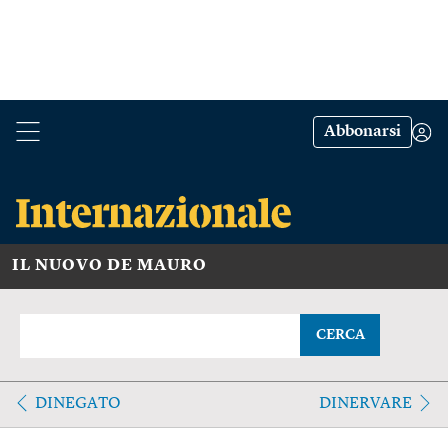
Abbonarsi
IL NUOVO DE MAURO
CERCA
DINEGATO
DINERVARE