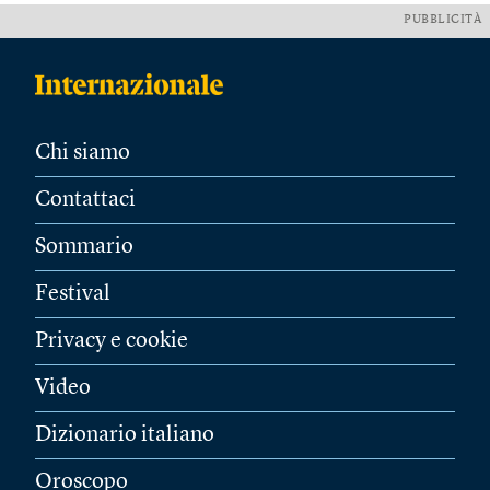
PUBBLICITÀ
Chi siamo
Contattaci
Sommario
Festival
Privacy e cookie
Video
Dizionario italiano
Oroscopo