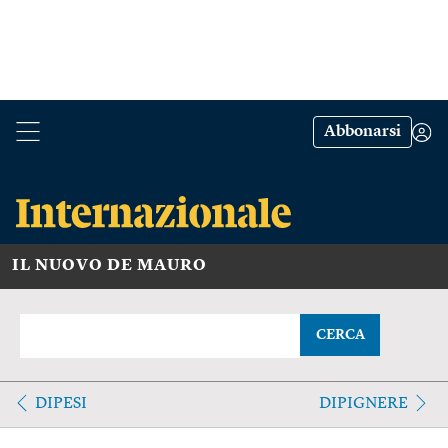
Abbonarsi
IL NUOVO DE MAURO
CERCA
DIPESI
DIPIGNERE