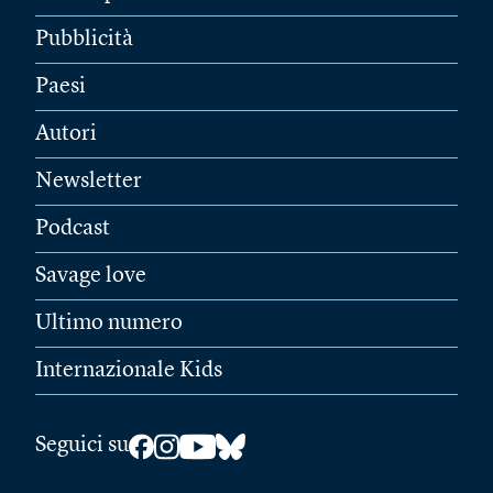
Pubblicità
Paesi
Autori
Newsletter
Podcast
Savage love
Ultimo numero
Internazionale Kids
Seguici su