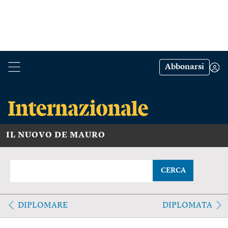
Abbonarsi
IL NUOVO DE MAURO
CERCA
DIPLOMARE
DIPLOMATA