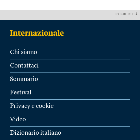
PUBBLICITÀ
Chi siamo
Contattaci
Sommario
Festival
Privacy e cookie
Video
Dizionario italiano