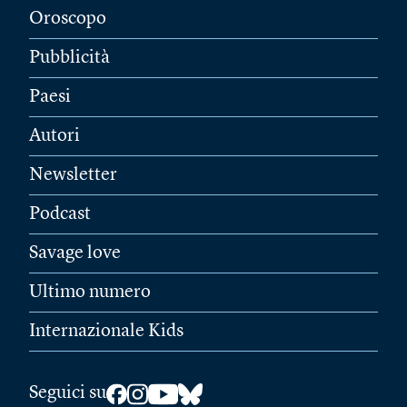
Oroscopo
Pubblicità
Paesi
Autori
Newsletter
Podcast
Savage love
Ultimo numero
Internazionale Kids
Seguici su