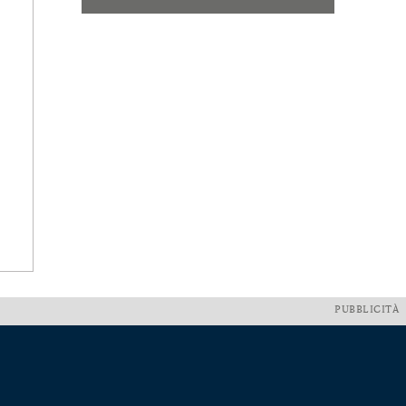
PUBBLICITÀ