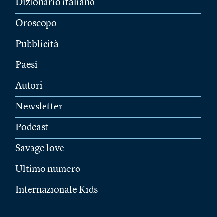
Dizionario italiano
Oroscopo
Pubblicità
Paesi
Autori
Newsletter
Podcast
Savage love
Ultimo numero
Internazionale Kids