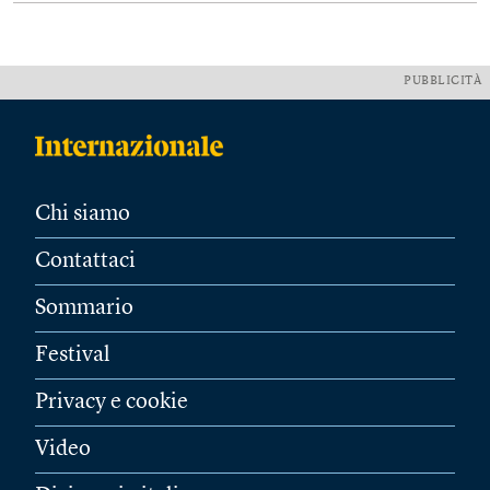
PUBBLICITÀ
Chi siamo
Contattaci
Sommario
Festival
Privacy e cookie
Video