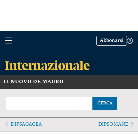
Abbonarsi
IL NUOVO DE MAURO
CERCA
DIPSACACEA
DIPSOMANE