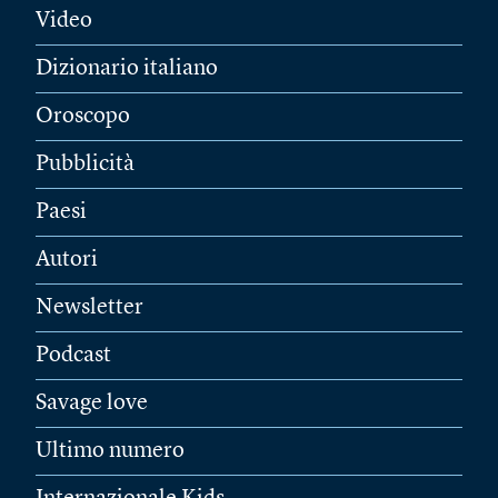
Video
Dizionario italiano
Oroscopo
Pubblicità
Paesi
Autori
Newsletter
Podcast
Savage love
Ultimo numero