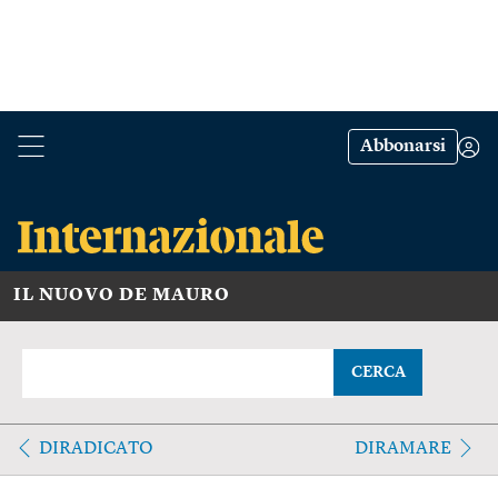
Abbonarsi
IL NUOVO DE MAURO
CERCA
DIRADICATO
DIRAMARE