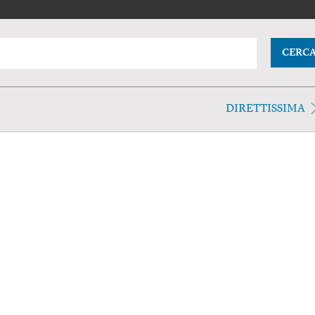
CERC
DIRETTISSIMA