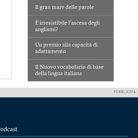
Il gran mare delle parole
È irresistibile l’ascesa degli
anglismi?
Un premio alla capacità di
adattamento
Il Nuovo vocabolario di base
della lingua italiana
PUBBLICITÀ
odcast