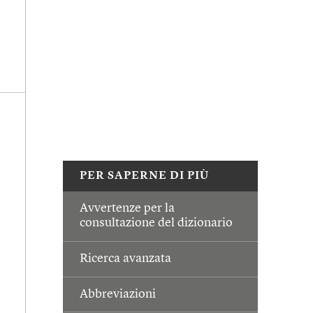
PER SAPERNE DI PIÙ
Avvertenze per la
consultazione del dizionario
Ricerca avanzata
Abbreviazioni