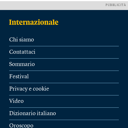
PUBBLICITÀ
Chi siamo
Contattaci
Sommario
Festival
Privacy e cookie
Video
Dizionario italiano
Oroscopo