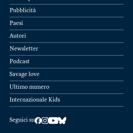
Pubblicità
Paesi
Autori
Newsletter
Podcast
Savage love
Ultimo numero
Internazionale Kids
Seguici su