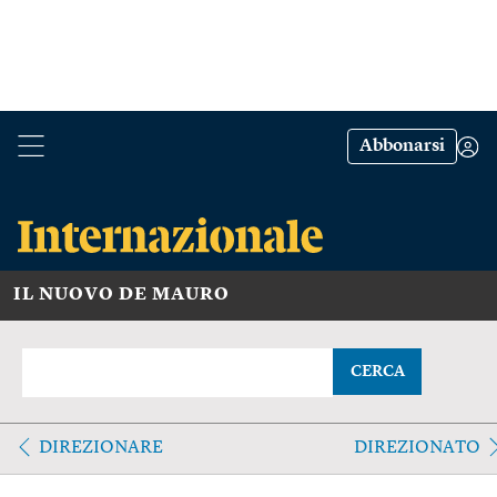
Abbonarsi
IL NUOVO DE MAURO
CERCA
DIREZIONARE
DIREZIONATO