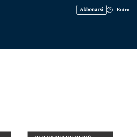
Abbonarsi
Entra