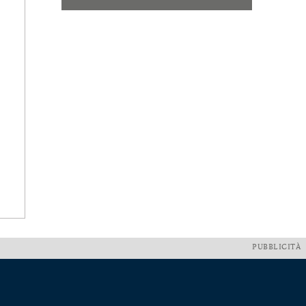
PUBBLICITÀ