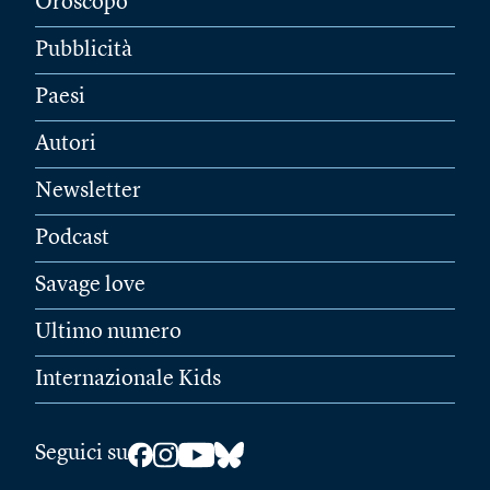
Oroscopo
Pubblicità
Paesi
Autori
Newsletter
Podcast
Savage love
Ultimo numero
Internazionale Kids
Seguici su