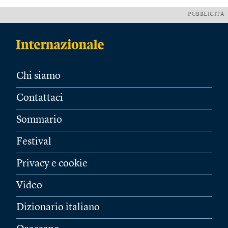
PUBBLICITÀ
Chi siamo
Contattaci
Sommario
Festival
Privacy e cookie
Video
Dizionario italiano